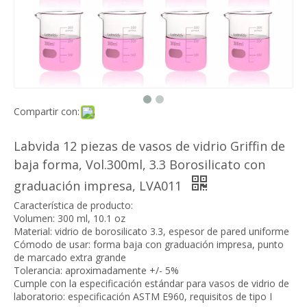
Compartir con:
Labvida 12 piezas de vasos de vidrio Griffin de
baja forma, Vol.300ml, 3.3 Borosilicato con
graduación impresa, LVA011
Característica de producto:
Volumen: 300 ml, 10.1 oz
Material: vidrio de borosilicato 3.3, espesor de pared uniforme
Cómodo de usar: forma baja con graduación impresa, punto
de marcado extra grande
Tolerancia: aproximadamente +/- 5%
Cumple con la especificación estándar para vasos de vidrio de
laboratorio: especificación ASTM E960, requisitos de tipo I