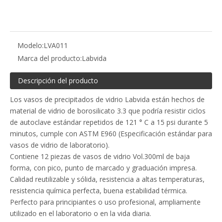
Modelo:
LVA011
Marca del producto:
Labvida
Descripción del producto
Los vasos de precipitados de vidrio Labvida están hechos de
material de vidrio de borosilicato 3.3 que podría resistir ciclos
de autoclave estándar repetidos de 121 ° C a 15 psi durante 5
minutos, cumple con ASTM E960 (Especificación estándar para
vasos de vidrio de laboratorio).
Contiene 12 piezas de vasos de vidrio Vol.300ml de baja
forma, con pico, punto de marcado y graduación impresa.
Calidad reutilizable y sólida, resistencia a altas temperaturas,
resistencia química perfecta, buena estabilidad térmica.
Perfecto para principiantes o uso profesional, ampliamente
utilizado en el laboratorio o en la vida diaria.