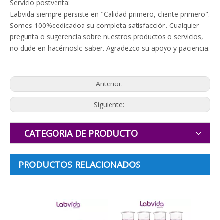
Servicio postventa:
Labvida siempre persiste en "Calidad primero, cliente primero".
Somos 100%
dedicado
a su completa satisfacción. Cualquier
pregunta o sugerencia sobre nuestros productos o servicios,
no dude en hacérnoslo saber. Agradezco su apoyo y paciencia.
Anterior:
Siguiente:
CATEGORIA DE PRODUCTO
PRODUCTOS RELACIONADOS