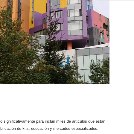
 significativamente para incluir miles de artículos que están
 fabricación de kits, educación y mercados especializados.