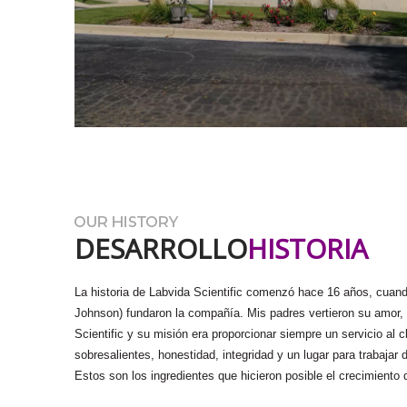
DESARROLLO
HISTORIA
La historia de Labvida Scientific comenzó hace 16 años, cuan
Johnson) fundaron la compañía. Mis padres vertieron su amor, 
Scientific y su misión era proporcionar siempre un servicio al c
sobresalientes, honestidad, integridad y un lugar para trabajar 
Estos son los ingredientes que hicieron posible el crecimiento 