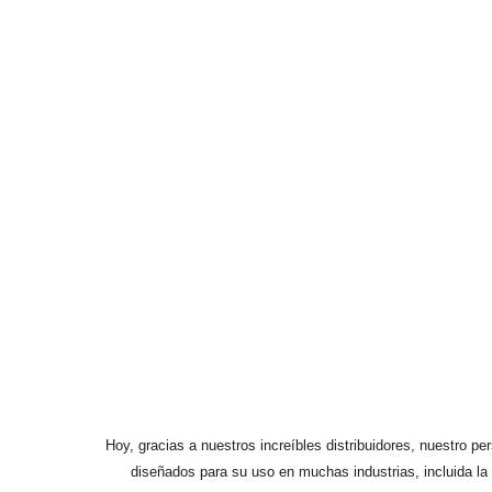
Hoy, gracias a nuestros increíbles distribuidores, nuestro p
diseñados para su uso en muchas industrias, incluida la c