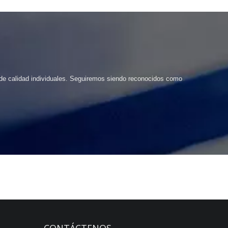
s de calidad individuales. Seguiremos siendo reconocidos como