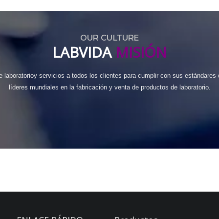
LABVIDA
MISIÓN
 laboratorio
y servicios a todos los clientes para cumplir con sus estándare
líderes mundiales en la fabricación y venta de productos de laboratorio.