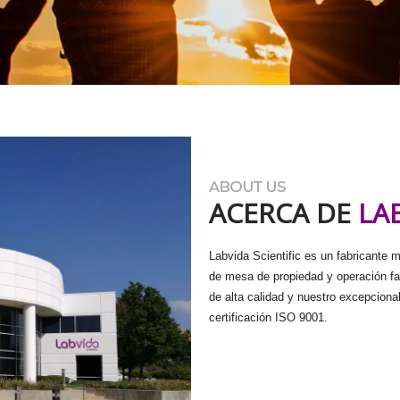
ACERCA DE
LA
Labvida Scientific es un fabricante mu
de mesa de propiedad y operación fa
de alta calidad y nuestro excepcional
certificación ISO 9001.