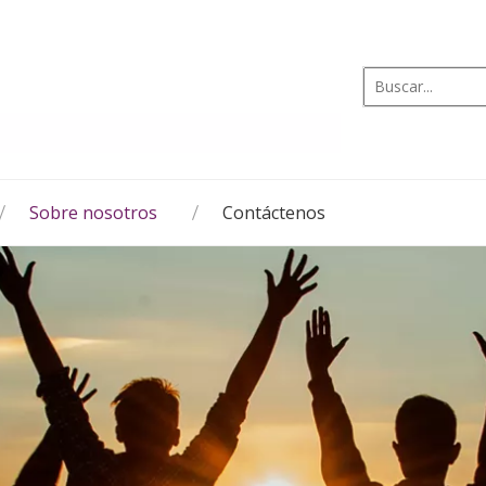
Sobre nosotros
Contáctenos