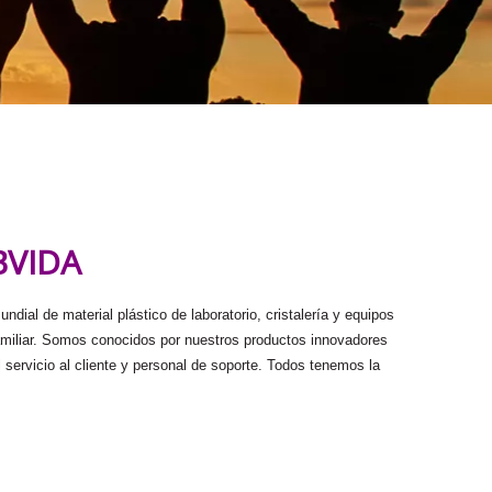
BVIDA
ndial de material plástico de laboratorio, cristalería y equipos
miliar. Somos conocidos por nuestros productos innovadores
 servicio al cliente y personal de soporte. Todos tenemos la